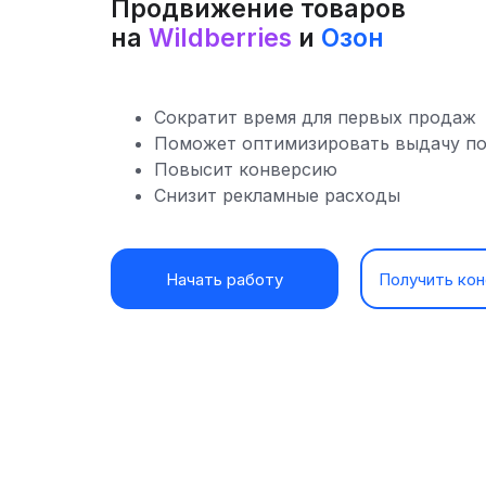
Продвижение товаров
на
Wildberries
и
Озон
Сократит время для первых продаж
Поможет оптимизировать выдачу по
Повысит конверсию
Снизит рекламные расходы
Начать работу
Получить ко