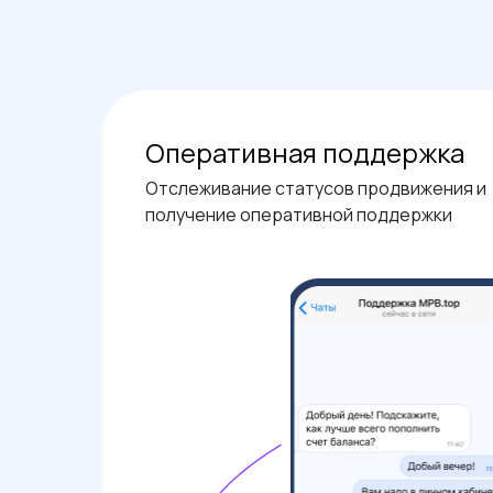
Оперативная поддержка
Отслеживание статусов продвижения и
получение оперативной поддержки