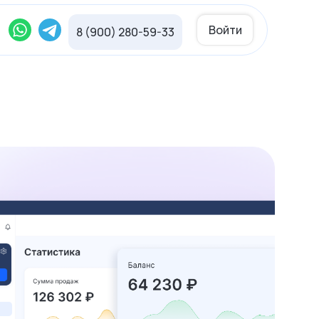
Войти
8 (900) 280-59-33