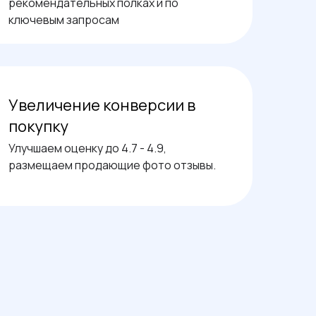
рекомендательных полках и по
ключевым запросам
Увеличение конверсии в
покупку
Улучшаем оценку до 4.7 - 4.9,
размещаем продающие фото отзывы.