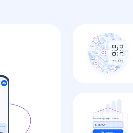
Добавить