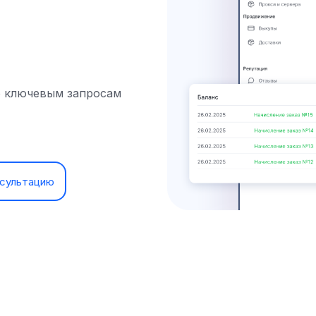
 ключевым запросам
нсультацию