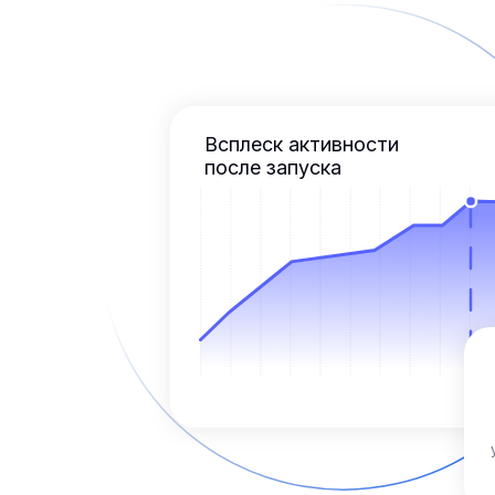
Всплеск активности
после запуска