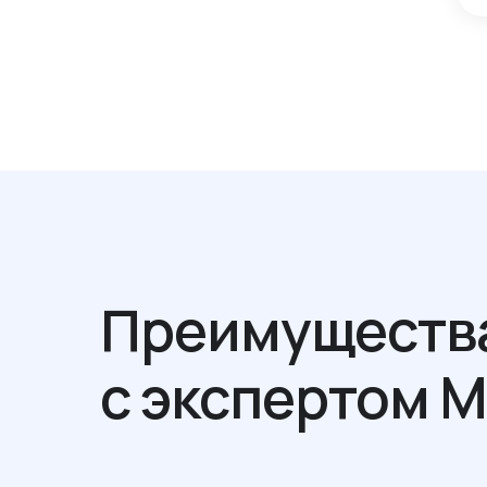
Преимуществ
с экспертом 